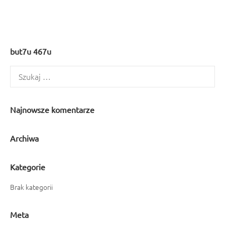
but7u 467u
Szukaj:
Najnowsze komentarze
Archiwa
Kategorie
Brak kategorii
Meta