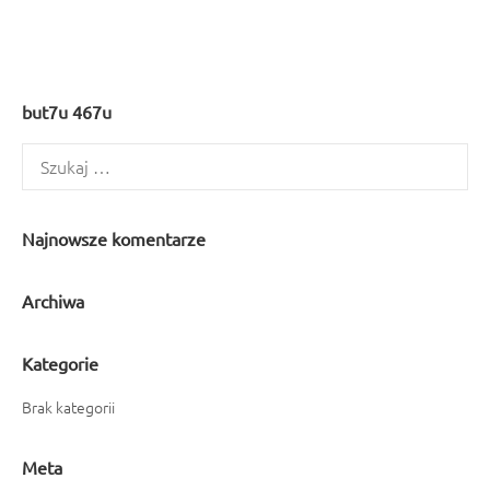
but7u 467u
Szukaj:
Najnowsze komentarze
Archiwa
Kategorie
Brak kategorii
Meta