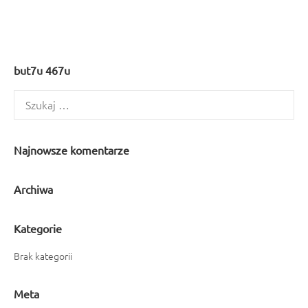
but7u 467u
Szukaj:
Najnowsze komentarze
Archiwa
Kategorie
Brak kategorii
Meta