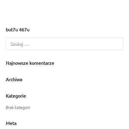
but7u 467u
Szukaj:
Najnowsze komentarze
Archiwa
Kategorie
Brak kategorii
Meta